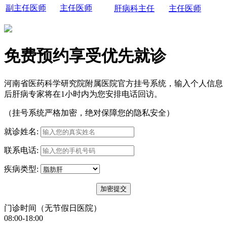
副主任医师
主任医师
肝病科主任
主任医师
免费预约享受优先就诊
河南省医药科学研究院附属医院官方挂号系统，输入个人信息
后肝病专家将在1小时内为您安排电话回访。
（挂号系统严格加密，绝对保障您的隐私安全）
就诊姓名:
联系电话:
疾病类型:
门诊时间（无节假日医院）
08:00-18:00