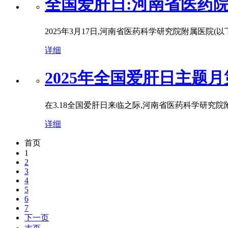
全国爱肝日:河南省医药院
2025年3月17日,河南省医药科学研究院附属医院(
详细
2025年全国爱肝日主题
在3.18全国爱肝日来临之际,河南省医药科学研究院
详细
首页
1
2
3
4
5
6
7
下一页