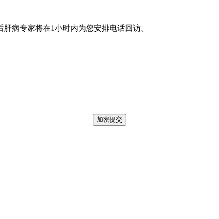
后肝病专家将在1小时内为您安排电话回访。