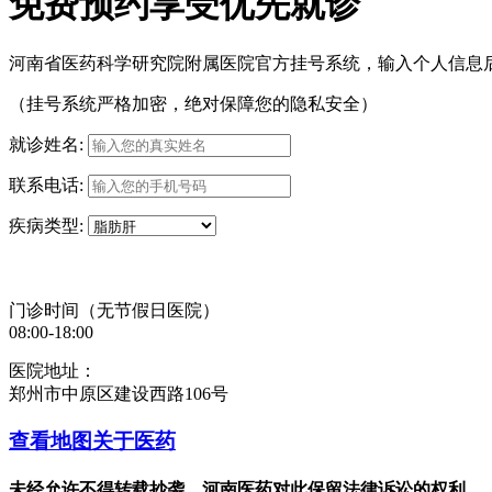
免费预约享受优先就诊
河南省医药科学研究院附属医院官方挂号系统，输入个人信息
（挂号系统严格加密，绝对保障您的隐私安全）
就诊姓名:
联系电话:
疾病类型:
门诊时间（无节假日医院）
08:00-18:00
医院地址：
郑州市中原区建设西路106号
查看地图
关于医药
未经允许不得转载抄袭，河南医药对此保留法律诉讼的权利