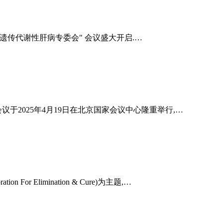
遗传代谢性肝病专委会" 会议盛大开启.…
于2025年4月19日在北京国家会议中心隆重举行,…
or Elimination & Cure)为主题,…