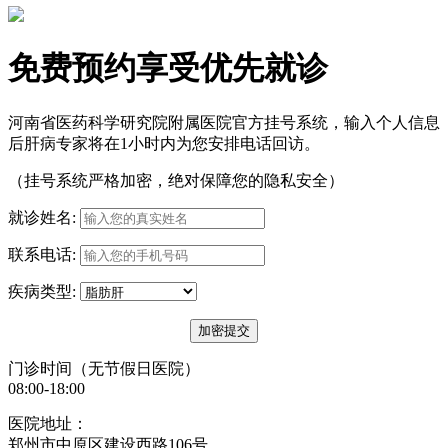
免费预约享受优先就诊
河南省医药科学研究院附属医院官方挂号系统，输入个人信息
后肝病专家将在1小时内为您安排电话回访。
（挂号系统严格加密，绝对保障您的隐私安全）
就诊姓名:
联系电话:
疾病类型:
门诊时间（无节假日医院）
08:00-18:00
医院地址：
郑州市中原区建设西路106号